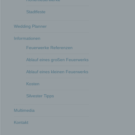
Stadtfeste
Wedding Planner
Informationen
Feuerwerke Referenzen
Ablauf eines großen Feuerwerks
Ablauf eines kleinen Feuerwerks
Kosten
Silvester Tipps
Multimedia
Kontakt