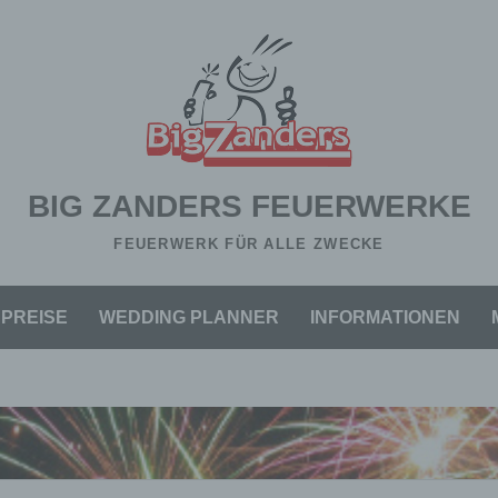
BIG ZANDERS FEUERWERKE
FEUERWERK FÜR ALLE ZWECKE
PREISE
WEDDING PLANNER
INFORMATIONEN