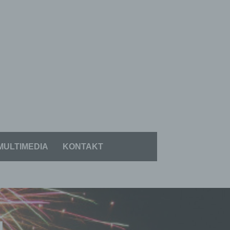
MULTIMEDIA
KONTAKT