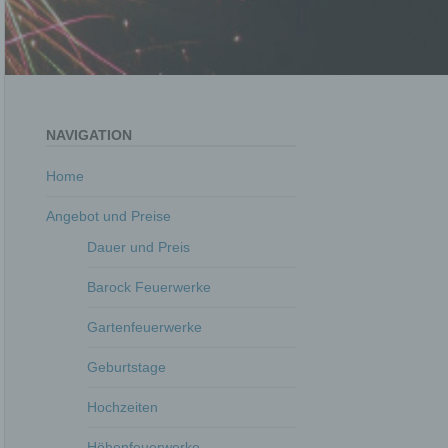
NAVIGATION
Home
Angebot und Preise
Dauer und Preis
Barock Feuerwerke
Gartenfeuerwerke
Geburtstage
Hochzeiten
Höhenfeuerwerke