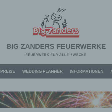
BIG ZANDERS FEUERWERKE
FEUERWERK FÜR ALLE ZWECKE
PREISE
WEDDING PLANNER
INFORMATIONEN