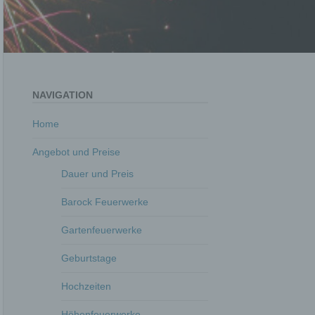
NAVIGATION
Home
Angebot und Preise
Dauer und Preis
Barock Feuerwerke
Gartenfeuerwerke
Geburtstage
Hochzeiten
Höhenfeuerwerke