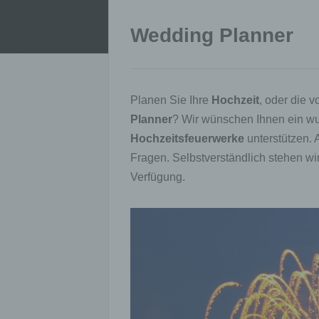
Wedding Planner
Planen Sie Ihre
Hochzeit
, oder die 
Planner
? Wir wünschen Ihnen ein wu
Hochzeitsfeuerwerke
unterstützen. 
Fragen. Selbstverständlich stehen wi
Verfügung.