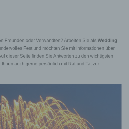
von Freunden oder Verwandten? Arbeiten Sie als
Wedding
ndervolles Fest und möchten Sie mit Informationen über
Auf dieser Seite finden Sie Antworten zu den wichtigsten
r Ihnen auch gerne persönlich mit Rat und Tat zur