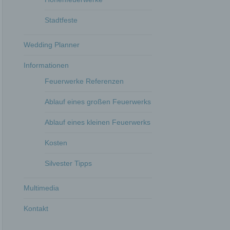
Stadtfeste
Wedding Planner
Informationen
Feuerwerke Referenzen
Ablauf eines großen Feuerwerks
Ablauf eines kleinen Feuerwerks
Kosten
Silvester Tipps
Multimedia
Kontakt