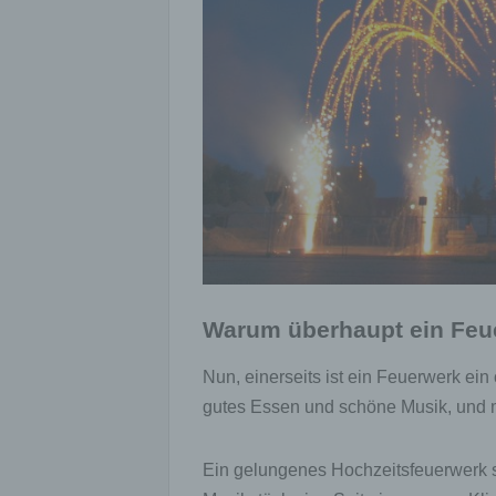
Warum überhaupt ein Feu
Nun, einerseits ist ein Feuerwerk ein
gutes Essen und schöne Musik, und m
Ein gelungenes Hochzeitsfeuerwerk s