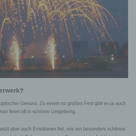
erwerk?
 optischer Genuss. Zu einem so großen Fest gibt es ja auch
an feiert oft in schöner Umgebung.
etzt aber auch Emotionen frei, wie ein besonders schönes