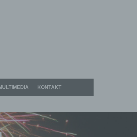
MULTIMEDIA
KONTAKT